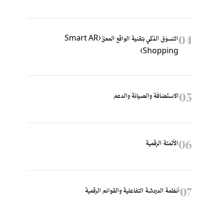
04
التسوّق الذكي بتقنية الواقع المعزز (Smart AR
Shopping)
05
الاستضافة والصيانة والدعم
06
الأتمتة الرقمية
07
أنظمة الدردشة التفاعلية والقوائم الرقمية