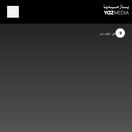
كل القدرات