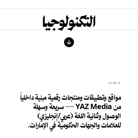
التكنولوجيا
ما نقدمه
مواقع وتطبيقات ومنتجات رقمية مبنية داخلياً
من YAZ Media — سريعة وسهلة
الوصول وثنائية اللغة (عربي/إنجليزي)
للعلامات والجهات الحكومية في الإمارات.