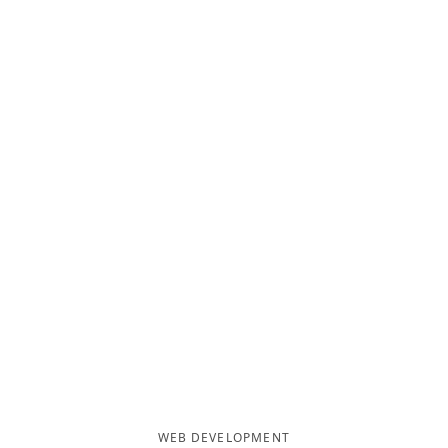
WEB DEVELOPMENT