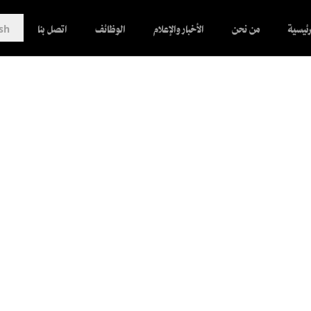
رئيسية
من نحن
الأخبار والإعلام
الوظائف
اتصل بنا
ish