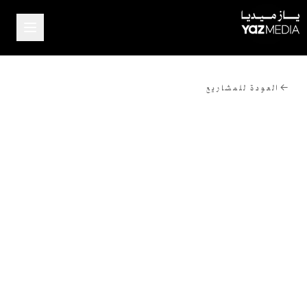
←
العودة للمشاريع